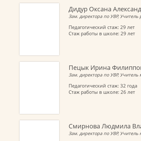
Дидур Оксана Алексан
Зам. директора по УВР, Учитель 
Педагогический стаж: 29 лет
Стаж работы в школе: 29 лет
Пецык Ирина Филиппо
Зам. директора по УВР, Учитель
Педагогический стаж: 32 года
Стаж работы в школе: 26 лет
Смирнова Людмила Вл
Зам. директора по УВР, Учитель